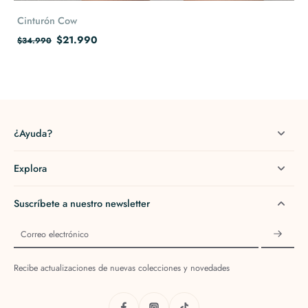
Cinturón Cow
$21.990
$34.990
¿Ayuda?
Explora
Suscríbete a nuestro newsletter
Correo electrónico
Recibe actualizaciones de nuevas colecciones y novedades