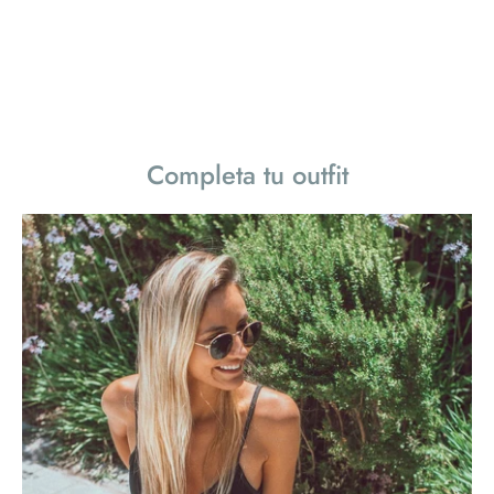
Completa tu outfit