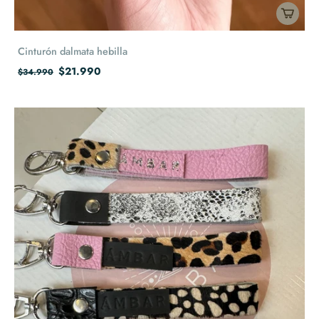
Cinturón dalmata hebilla
$21.990
$34.990