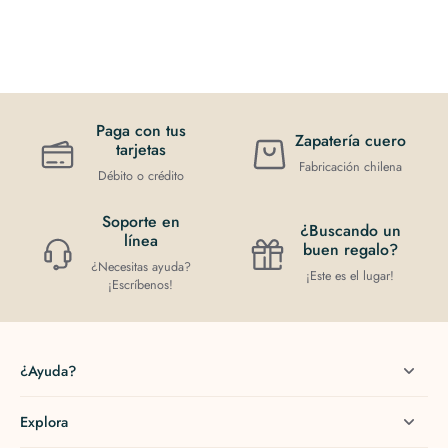
Paga con tus
Zapatería cuero
tarjetas
Fabricación chilena
Débito o crédito
Soporte en
¿Buscando un
línea
buen regalo?
¿Necesitas ayuda?
¡Este es el lugar!
¡Escríbenos!
¿Ayuda?
Explora