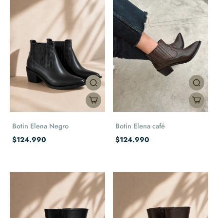
Botin Elena Negro
Botin Elena café
$124.990
$124.990