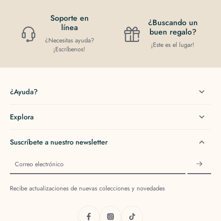
Soporte en
¿Buscando un
línea
buen regalo?
¿Necesitas ayuda?
¡Este es el lugar!
¡Escríbenos!
¿Ayuda?
Explora
Suscríbete a nuestro newsletter
Correo electrónico
Recibe actualizaciones de nuevas colecciones y novedades