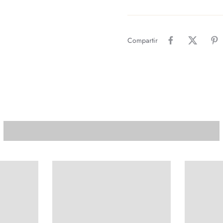
Compartir