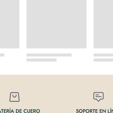
ATERÍA DE CUERO
SOPORTE EN LÍ