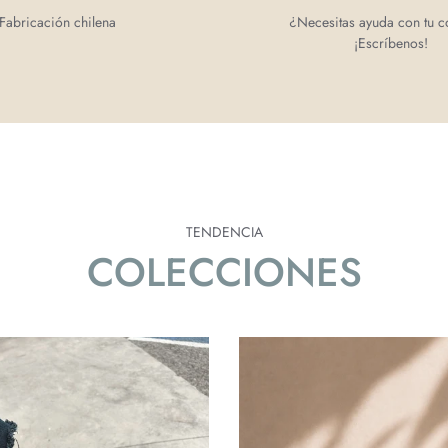
Fabricación chilena
¿Necesitas ayuda con tu 
¡Escríbenos!
TENDENCIA
COLECCIONES