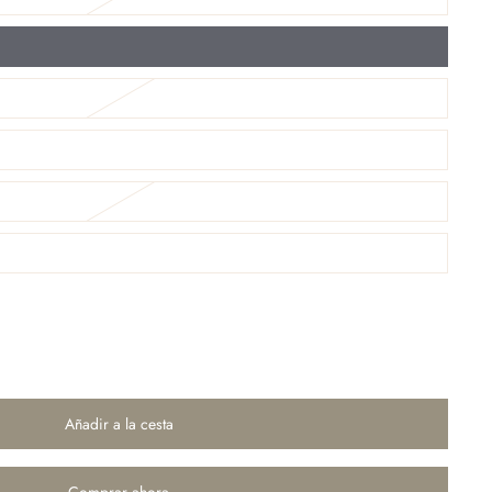
Añadir a la cesta