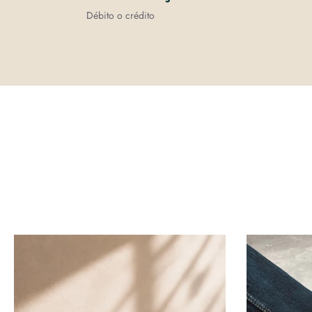
Débito o crédito