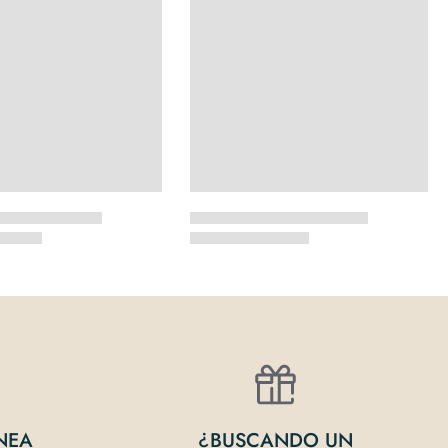
NEA
¿BUSCANDO UN