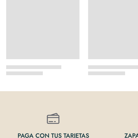
PAGA CON TUS TARJETAS
ZAP