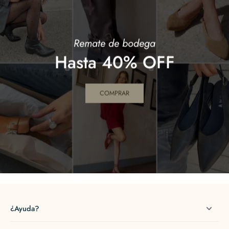
Remate de bodega
Hasta 40% OFF
COMPRAR
¿Ayuda?