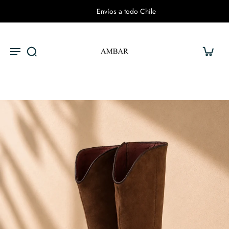
Envíos a todo Chile