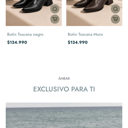
Botin Toscana negro
Botin Toscana Moro
$134.990
$134.990
ÁMBAR
EXCLUSIVO PARA TI