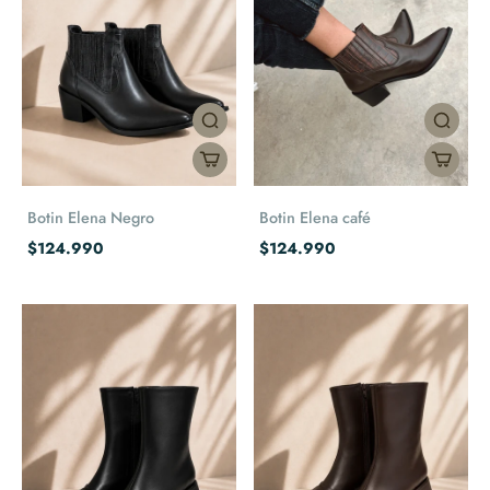
Botin Elena Negro
Botin Elena café
$124.990
$124.990