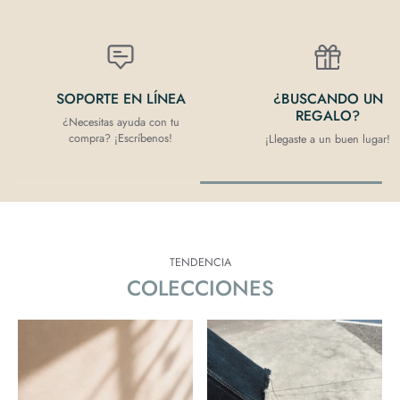
SOPORTE EN LÍNEA
¿BUSCANDO UN
REGALO?
¿Necesitas ayuda con tu
compra? ¡Escríbenos!
¡Llegaste a un buen lugar!
TENDENCIA
COLECCIONES