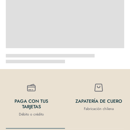
PAGA CON TUS
ZAPATERÍA DE CUERO
TARJETAS
Fabricación chilena
Débito o crédito