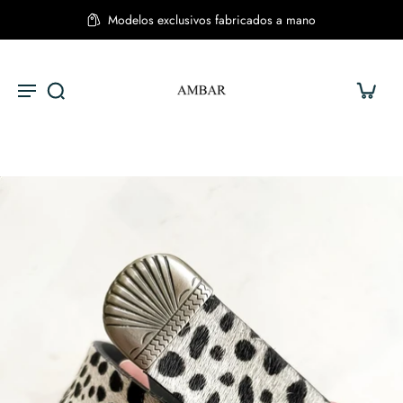
Modelos exclusivos fabricados a mano