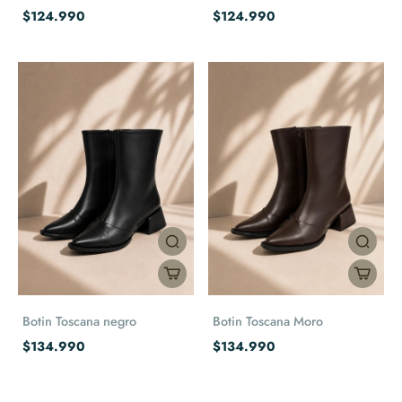
$124.990
$124.990
Botin Toscana negro
Botin Toscana Moro
$134.990
$134.990