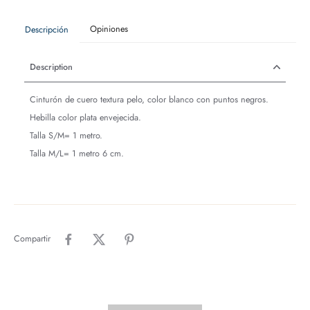
Opiniones
Descripción
Description
Cinturón de cuero textura pelo, color blanco con puntos negros.
Hebilla color plata envejecida.
Talla S/M= 1 metro.
Talla M/L= 1 metro 6 cm.
Compartir