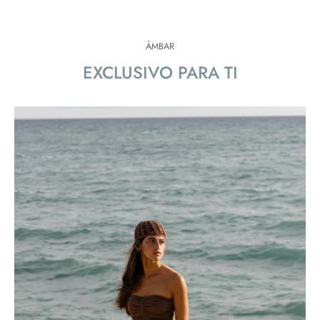
ÁMBAR
EXCLUSIVO PARA TI