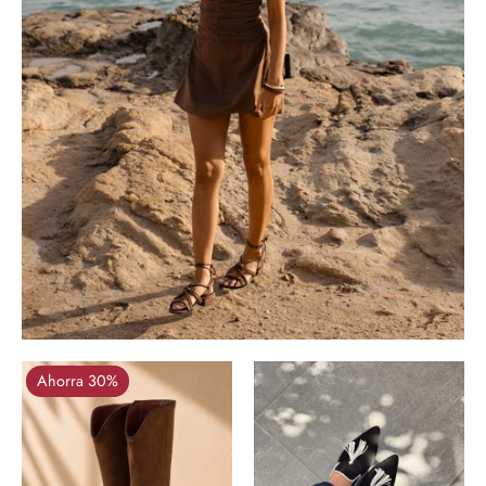
Ahorra 30%